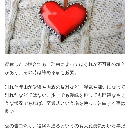
復縁したい場合でも、理由によってはそれが不可能の場合
があり、その時は諦める事も必要。
別れた理由が受験や両親の反対など、浮気や嫌いになって
別れたなどではない、少しでも復縁を迫っても問題なさそ
うな状況であれば、卒業式という場を使って告白する事は
良い。
愛の告白然り、復縁を迫るというのも大変勇気がいる事だ