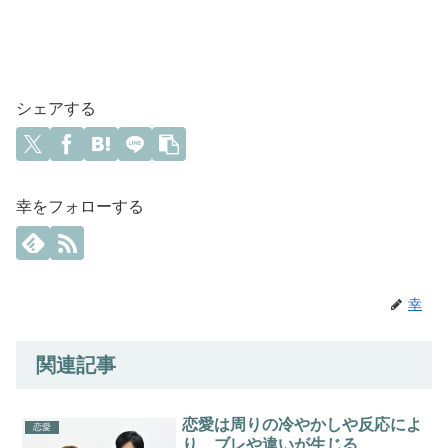
シェアする
幸をフォローする
幸
関連記事
恋愛は周りの冷やかしや反応によ
恋愛
り、ブレや違いが生じる