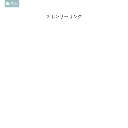
恋愛
スポンサーリンク