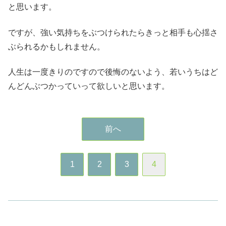
と思います。
ですが、強い気持ちをぶつけられたらきっと相手も心揺さ
ぶられるかもしれません。
人生は一度きりのですので後悔のないよう、若いうちはど
んどんぶつかっていって欲しいと思います。
前へ
1
2
3
4