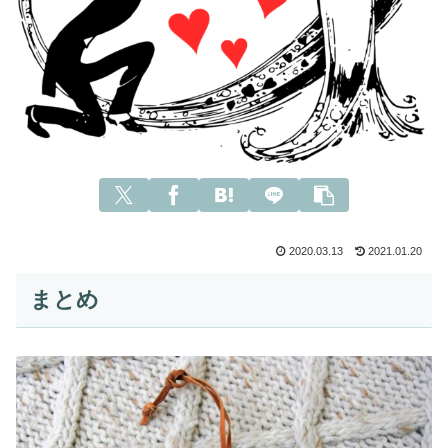
2020.03.13
2021.01.20
まとめ