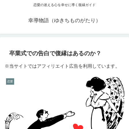
恋愛の迷える心を幸せに導く復縁ガイド
幸導物語（ゆきちものがたり）
卒業式での告白で復縁はあるのか？
※当サイトではアフィリエイト広告を利用しています。
恋愛