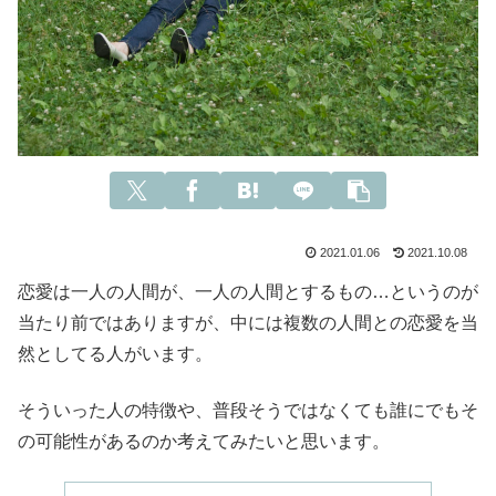
2021.01.06
2021.10.08
恋愛は一人の人間が、一人の人間とするもの…というのが
当たり前ではありますが、中には複数の人間との恋愛を当
然としてる人がいます。
そういった人の特徴や、普段そうではなくても誰にでもそ
の可能性があるのか考えてみたいと思います。