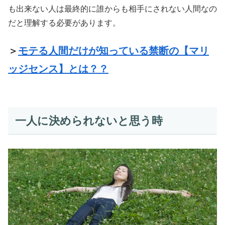
も出来ない人は最終的に誰からも相手にされない人間なの
だと理解する必要があります。
＞
モテる人間だけが知っている禁断の【マリ
ッジセンス】とは？？
一人に決められないと思う時