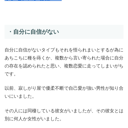
・自分に自信がない
自分に自信がないタイプもそれを悟られまいとするが為に
あちこちに種を蒔くか、複数から言い寄られた場合に自分
の存在を認められたと思い、複数恋愛に走ってしまいがち
です。
以前、寂しがり屋で優柔不断で自己愛が強い男性が知り合
いにいました。
その人には同棲している彼女がいましたが、その彼女とは
別に何人か女性がいました。