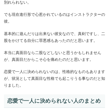
別れられない。
でも現在進行形で心惹かれているのはインストラクターの
彼。
基本的に遊んだりは出来ない彼女なので、真剣ですし、二
股をかけてる自分に罪悪感もあったのだと思います。
本当に真面目なら二股などしないと思うかもしれません
が、真面目だからこそ心を痛めたのだと思います。
恋愛で一人に決められないのは、性格的なものもあります
が、状況として真面目な性格でも起こりうる事なのだと知
りました。
恋愛で一人に決められない人のまとめ