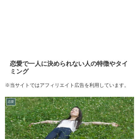
恋愛で一人に決められない人の特徴やタイ
ミング
※当サイトではアフィリエイト広告を利用しています。
恋愛