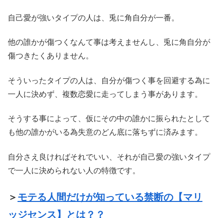
自己愛が強いタイプの人は、兎に角自分が一番。
他の誰かが傷つくなんて事は考えませんし、兎に角自分が
傷つきたくありません。
そういったタイプの人は、自分が傷つく事を回避する為に
一人に決めず、複数恋愛に走ってしまう事があります。
そうする事によって、仮にその中の誰かに振られたとして
も他の誰かがいる為失意のどん底に落ちずに済みます。
自分さえ良ければそれでいい、それが自己愛の強いタイプ
で一人に決められない人の特徴です。
＞
モテる人間だけが知っている禁断の【マリ
ッジセンス】とは？？