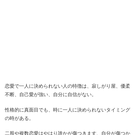
恋愛で一人に決められない人の特徴は、寂しがり屋、優柔
不断、自己愛が強い、自分に自信がない。
性格的に真面目でも、時に一人に決められないタイミング
の時がある。
二股や複数恋愛はやはり誰かが傷つきます、自分が傷つか