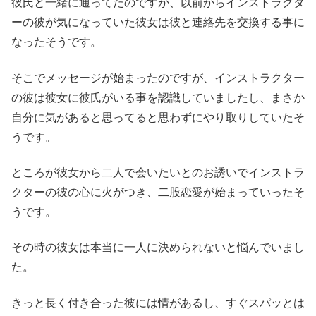
彼氏と一緒に通ってたのですが、以前からインストラクタ
ーの彼が気になっていた彼女は彼と連絡先を交換する事に
なったそうです。
そこでメッセージが始まったのですが、インストラクター
の彼は彼女に彼氏がいる事を認識していましたし、まさか
自分に気があると思ってると思わずにやり取りしていたそ
うです。
ところが彼女から二人で会いたいとのお誘いでインストラ
クターの彼の心に火がつき、二股恋愛が始まっていったそ
うです。
その時の彼女は本当に一人に決められないと悩んでいまし
た。
きっと長く付き合った彼には情があるし、すぐスパッとは