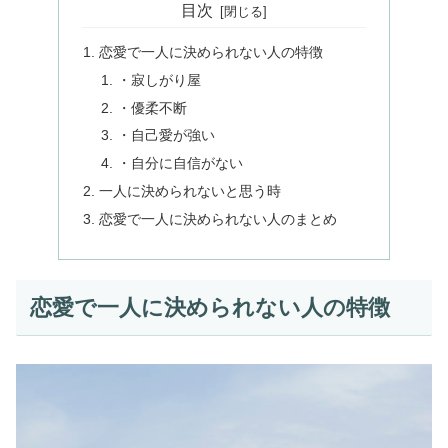
目次
恋愛で一人に決められない人の特徴
・寂しがり屋
・優柔不断
・自己愛が強い
・自分に自信がない
一人に決められないと思う時
恋愛で一人に決められない人のまとめ
恋愛で一人に決められない人の特徴