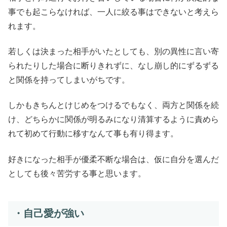
事でも起こらなければ、一人に絞る事はできないと考えら
れます。
若しくは決まった相手がいたとしても、別の異性に言い寄
られたりした場合に断りきれずに、なし崩し的にずるずる
と関係を持ってしまいがちです。
しかもきちんとけじめをつけるでもなく、両方と関係を続
け、どちらかに関係が明るみになり清算するように責めら
れて初めて行動に移すなんて事も有り得ます。
好きになった相手が優柔不断な場合は、仮に自分を選んだ
としても後々苦労する事と思います。
・自己愛が強い