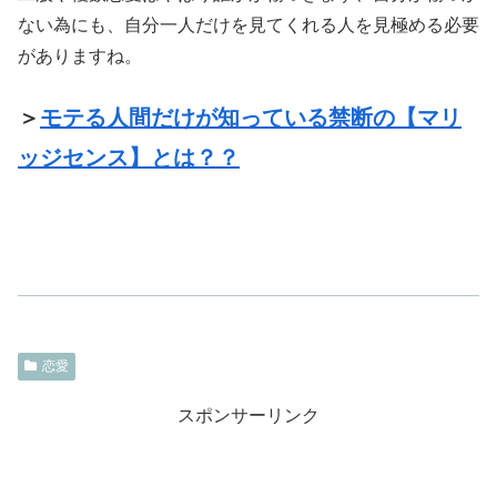
ない為にも、自分一人だけを見てくれる人を見極める必要
がありますね。
＞
モテる人間だけが知っている禁断の【マリ
ッジセンス】とは？？
恋愛
スポンサーリンク