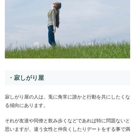
・寂しがり屋
寂しがり屋の人は、兎に角常に誰かと行動を共にしたくな
る傾向にあります。
それが友達や同僚と飲み歩くなどであれば特に問題ないと
思いますが、違う女性と仲良くしたりデートをする事で満