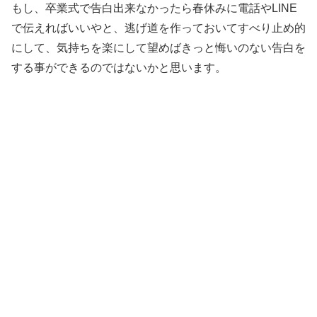
もし、卒業式で告白出来なかったら春休みに電話やLINE
で伝えればいいやと、逃げ道を作っておいてすべり止め的
にして、気持ちを楽にして望めばきっと悔いのない告白を
する事ができるのではないかと思います。