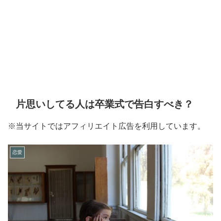
片思いしてる人は卒業式で告白すべき？
※当サイトではアフィリエイト広告を利用しています。
恋愛