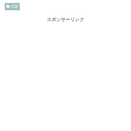
恋愛
スポンサーリンク