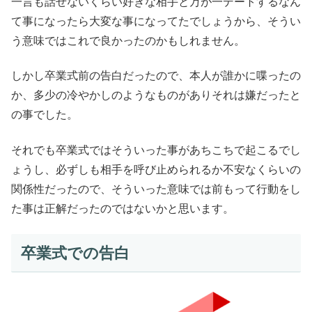
一言も話せないくらい好きな相手と万が一デートするなん
て事になったら大変な事になってたでしょうから、そうい
う意味ではこれで良かったのかもしれません。
しかし卒業式前の告白だったので、本人が誰かに喋ったの
か、多少の冷やかしのようなものがありそれは嫌だったと
の事でした。
それでも卒業式ではそういった事があちこちで起こるでし
ょうし、必ずしも相手を呼び止められるか不安なくらいの
関係性だったので、そういった意味では前もって行動をし
た事は正解だったのではないかと思います。
卒業式での告白