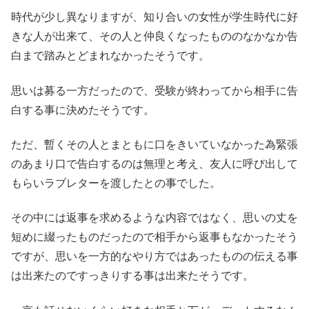
時代が少し異なりますが、知り合いの女性が学生時代に好
きな人が出来て、その人と仲良くなったもののなかなか告
白まで踏みとどまれなかったそうです。
思いは募る一方だったので、受験が終わってから相手に告
白する事に決めたそうです。
ただ、暫くその人とまともに口をきいていなかった為緊張
のあまり口で告白するのは無理と考え、友人に呼び出して
もらいラブレターを渡したとの事でした。
その中には返事を求めるような内容ではなく、思いの丈を
短めに綴ったものだったので相手から返事もなかったそう
ですが、思いを一方的なやり方ではあったものの伝える事
は出来たのですっきりする事は出来たそうです。