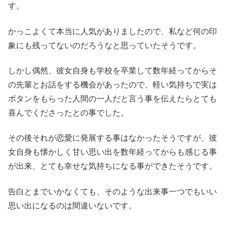
す。
かっこよくて本当に人気がありましたので、私など何の印
象にも残ってないのだろうなと思っていたそうです。
しかし偶然、彼女自身も学校を卒業して数年経ってからそ
の先輩とお話をする機会があったので、軽い気持ちで実は
ボタンをもらった人間の一人だと言う事を伝えたらとても
喜んでくださったとの事でした。
その後それが恋愛に発展する事はなかったそうですが、彼
女自身も懐かしく甘い思い出を数年経ってからも感じる事
が出来、とても幸せな気持ちになる事ができたそうです。
告白とまでいかなくても、そのような出来事一つでもいい
思い出になるのは間違いないです。