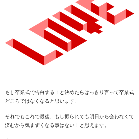
もし卒業式で告白する！と決めたらはっきり言って卒業式
どころではなくなると思います。
それでもこれで最後、もし振られても明日から会わなくて
済むから気まずくなる事はない！と思えます。