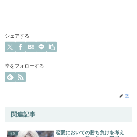
シェアする
幸をフォローする
幸
関連記事
恋愛においての勝ち負けを考え
恋愛