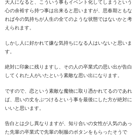
大人になると、こういう事もイベント化してしまうという
心の余裕すら持つ事は出来ると思いますが、思春期ともな
れば今の気持ちが人生の全てのような状態ではないかと考
えられます。
しかし人に好かれて嫌な気持ちになる人はいないと思いま
す。
絶対に印象に残りますし、その人の卒業式の思い出が告白
してくれた人がいたという素敵な思い出になります。
ですので、恋という素敵な魔物に取り憑かれてるのであれ
ば、思いの丈をぶつけるという事を最後にした方が絶対に
いいと思います。
告白とは少し異なりますが、知り合いの女性が人気のあっ
た先輩の卒業式で先輩の制服のボタンをもらったそうで