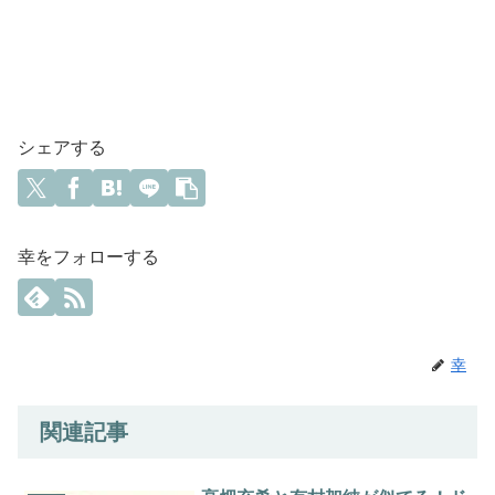
シェアする
幸をフォローする
幸
関連記事