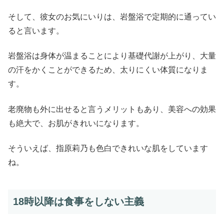
そして、彼女のお気にいりは、岩盤浴で定期的に通ってい
ると言います。
岩盤浴は身体が温まることにより基礎代謝が上がり、大量
の汗をかくことができるため、太りにくい体質になりま
す。
老廃物も外に出せると言うメリットもあり、美容への効果
も絶大で、お肌がきれいになります。
そういえば、指原莉乃も色白できれいな肌をしています
ね。
18時以降は食事をしない主義