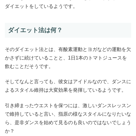
ダイエットをしているようです。
ダイエット法は何？
そのダイエット法とは、有酸素運動とヨガなどの運動を欠
かさずに続けていることと、1日1本のトマトジュースを
飲むことだそうです。
そしてなんと言っても、彼女はアイドルなので、ダンスに
よるスタイル維持は大変効果を発揮しているようです。
引き締まったウエストを保つには、激しいダンスレッスン
で維持していると言い、指原の様なスタイルになりたいな
ら、是非ダンスを始めて見るのも良いのではないでしょう
か？