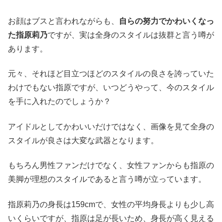
お顔はブスと言われながらも、
自らの努力でかわいくなっ
た指原莉乃
ですが、実は全身のスタイルは抜群と言う噂が
あります。
元々、それほど目立つほどのスタイルの良さを誇っていた
わけでもない指原ですが、いつどうやって、今のスタイル
を手に入れたのでしょうか？
アイドルとしてかわいいだけではなく、画像を見て全身の
スタイルが良さは大変な武器となります。
もちろん男性ファンだけでなく、女性ファンからも指原の
美脚が理想のスタイルであると言う噂が立っています。
指原莉乃の身長は159cmで、女性の平均身長よりも少し高
いくらいですが、指原は足が長いため、身長が高く見える