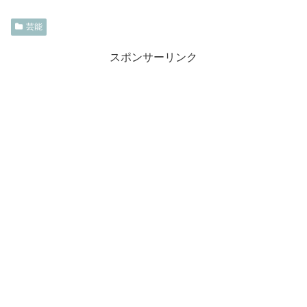
芸能
スポンサーリンク