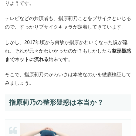
りようです。
テレビなどの共演者も、指原莉乃ことをブサイクといじる
ので、すっかりブサイクキャラが定着してきています。
しかし、2017年頃から何故か指原かわいくなった説が流
れ、それが元々かわいかったのか？もしかしたら
整形疑惑
までネットに流れる
始末です。
そこで、指原莉乃のかわいさは本物なのかを徹底検証して
みましょう。
指原莉乃の整形疑惑は本当か？