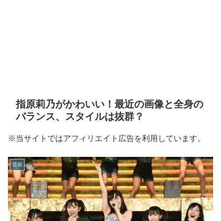
指原莉乃がかわいい！最近の画像と全身の
バランス、スタイルは抜群？
※当サイトではアフィリエイト広告を利用しています。
芸能