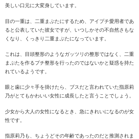
美しい口元に大変身しています。
目の一重は、二重まぶたにするため、アイプチ愛用者であ
ると公表していた彼女ですが、いつしかその不自然さもな
くなり、くっきり二重まぶたになっています。
これは、目頭整形のようなガッツリの整形ではなく、二重
まぶたを作るプチ整形を行ったのではないかと疑惑を持た
れているようです。
眼と歯に少々手を掛けたら、ブスだと言われていた指原莉
乃がとてもかわいい女性に成長したと言うことでしょう。
少女から大人の女性になるとき、急にきれいになるのが女
性です。
指原莉乃も、ちょうどその年齢であったのだと推測されま